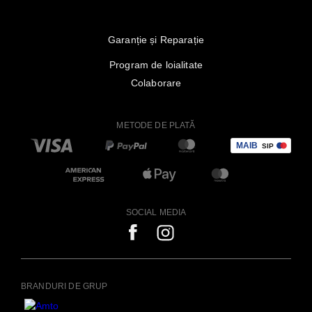
Garanție și Reparație
Program de loialitate
Colaborare
METODE DE PLATĂ
SOCIAL MEDIA
BRANDURI DE GRUP