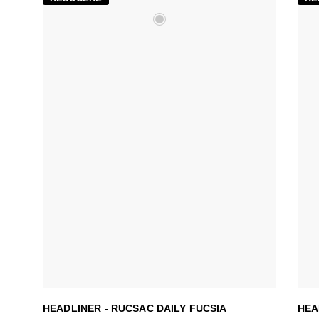
HEADLINER - RUCSAC DAILY FUCSIA
HEA