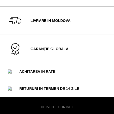
LIVRARE IN MOLDOVA
GARANȚIE GLOBALĂ
ACHITAREA IN RATE
RETURURI IN TERMEN DE 14 ZILE
DETALII DE CONTACT