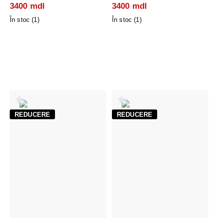
3400 mdl
3400 mdl
În stoc (
1
)
În stoc (
1
)
REDUCERE
REDUCERE