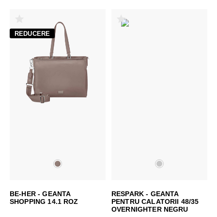
REDUCERE
BE-HER - GEANTA
RESPARK - GEANTA
SHOPPING 14.1 ROZ
PENTRU CALATORII 48/35
OVERNIGHTER NEGRU