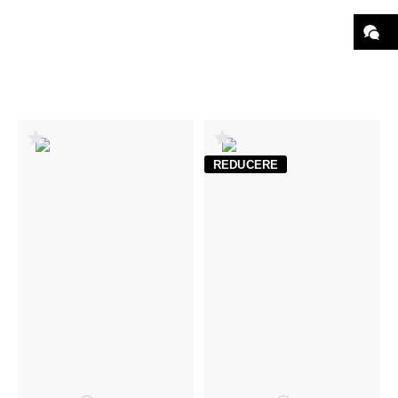
REDUCERE