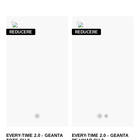
REDUCERE
REDUCERE
EVERY-TIME 2.0 - GEANTA
EVERY-TIME 2.0 - GEANTA