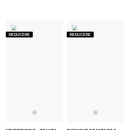
REDUCERE
REDUCERE