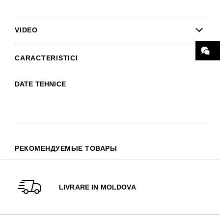
VIDEO
CARACTERISTICI
DATE TEHNICE
РЕКОМЕНДУЕМЫЕ ТОВАРЫ
LIVRARE IN MOLDOVA