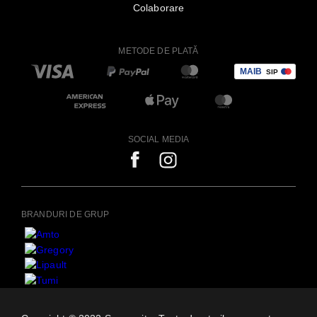
Colaborare
METODE DE PLATĂ
SOCIAL MEDIA
BRANDURI DE GRUP