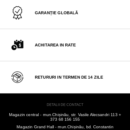
GARANȚIE GLOBALĂ
ACHITAREA IN RATE
RETURURI IN TERMEN DE 14 ZILE
DETALII DE CONTACT
Magazin central - mun.Chișinău, str. Vasile Alecsandri 113 +
373 68 156 155
Magazin Grand Hall - mun.Chișinău, bd. Constantin