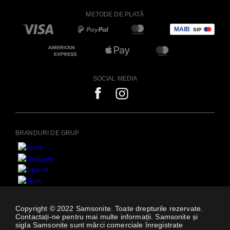
METODE DE PLATĂ
SOCIAL MEDIA
BRANDURI DE GRUP
Copyright © 2022 Samsonite. Toate drepturile rezervate.
Contactați-ne pentru mai multe informații. Samsonite și
sigla Samsonite sunt mărci comerciale înregistrate