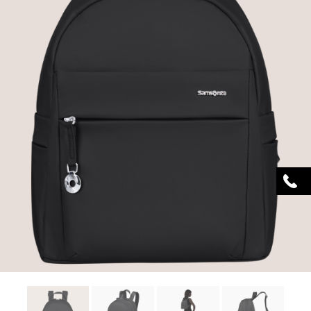
DESCRIERE