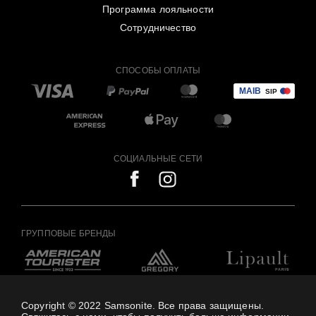
Программа лояльности
Сотрудничество
СПОСОБЫ ОПЛАТЫ
СОЦИАЛЬНЫЕ СЕТИ
ГРУППОВЫЕ БРЕНДЫ
Copyright © 2022 Samsonite. Все права защищены.