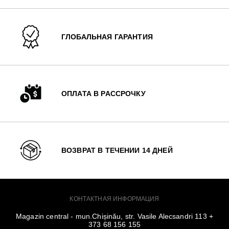
ГЛОБАЛЬНАЯ ГАРАНТИЯ
ОПЛАТА В РАССРОЧКУ
ВОЗВРАТ В ТЕЧЕНИИ 14 ДНЕЙ
КОНТАКТНАЯ ИНФОРМАЦИЯ
Magazin central - mun.Chișinău, str. Vasile Alecsandri 113 +
373 68 156 155