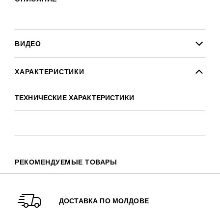
ВИДЕО
ХАРАКТЕРИСТИКИ
ТЕХНИЧЕСКИЕ ХАРАКТЕРИСТИКИ
РЕКОМЕНДУЕМЫЕ ТОВАРЫ
ДОСТАВКА ПО МОЛДОВЕ