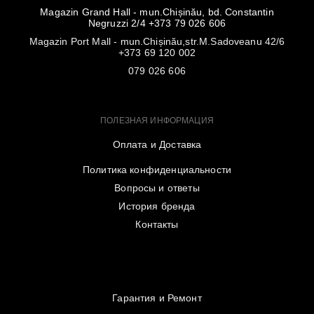
Magazin Grand Hall - mun.Chișinău, bd. Constantin
Negruzzi 2/4 +373 79 026 606
Magazin Port Mall - mun.Chișinău,str.M.Sadoveanu 42/6
+373 69 120 002
079 026 606
ПОЛЕЗНАЯ ИНФОРМАЦИЯ
Оплата и Доставка
Политика конфиденциальности
Вопросы и ответы
История бренда
Контакты
Гарантия и Ремонт