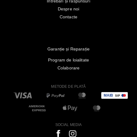
Întrebări și răspunsuri
Despre noi
Contacte
Garanție și Reparație
Program de loialitate
Colaborare
METODE DE PLATĂ
SOCIAL MEDIA