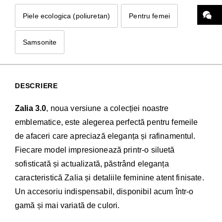
Piele ecologica (poliuretan)
Pentru femei
Samsonite
DESCRIERE
Zalia 3.0
, noua versiune a colecției noastre
emblematice, este alegerea perfectă pentru femeile
de afaceri care apreciază eleganța și rafinamentul.
Fiecare model impresionează printr-o siluetă
sofisticată și actualizată, păstrând eleganța
caracteristică Zalia și detaliile feminine atent finisate.
Un accesoriu indispensabil, disponibil acum într-o
gamă și mai variată de culori.