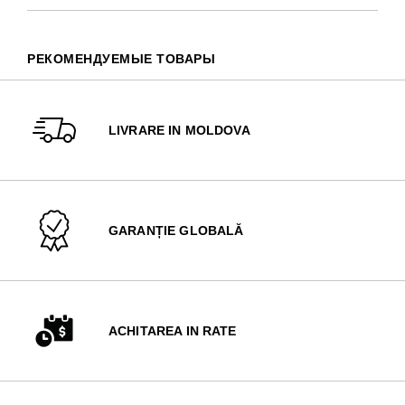
РЕКОМЕНДУЕМЫЕ ТОВАРЫ
LIVRARE IN MOLDOVA
GARANȚIE GLOBALĂ
ACHITAREA IN RATE