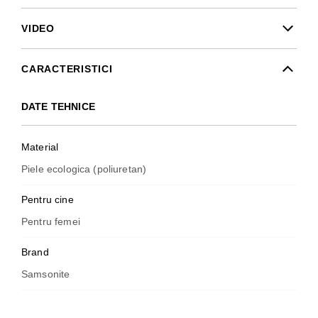
VIDEO
CARACTERISTICI
DATE TEHNICE
Material
Piele ecologica (poliuretan)
Pentru cine
Pentru femei
Brand
Samsonite