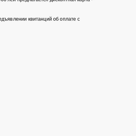
едъявлении квитанций об оплате с