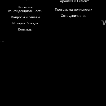
Гарантия и Ремонт
Политика
Программа лояльности
конфиденциальности
Сотрудничество
Вопросы и ответы
История бренда
Контакты
anu