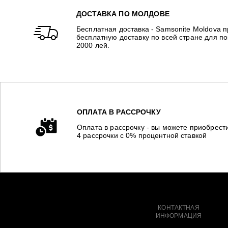
ДОСТАВКА ПО МОЛДОВЕ
Бесплатная доставка - Samsonite Moldova 
бесплатную доставку по всей стране для п
2000 лей.
ОПЛАТА В РАССРОЧКУ
Оплата в рассрочку - вы можете приобрест
4 рассрочки с 0% процентной ставкой
КОНТАКТНАЯ
ИНФОРМАЦИЯ