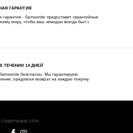
НАЯ ГАРАНТИЯ
я гарантия - Samsonite предоставит гарантийные
всему миру, чтобы ваш чемодан всегда был с
В ТЕЧЕНИИ 14 ДНЕЙ
 Samsonite безопасны. Мы гарантируем
ение, предлагая возврат на каждую покупку.
СОЦИАЛЬНЫЕ СЕТИ