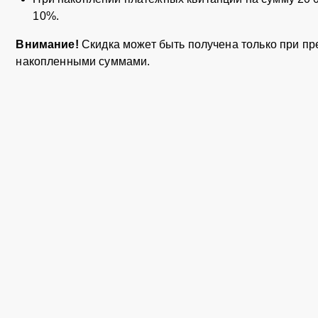
10%.
Внимание!
Скидка может быть получена только при пр
накопленными суммами.