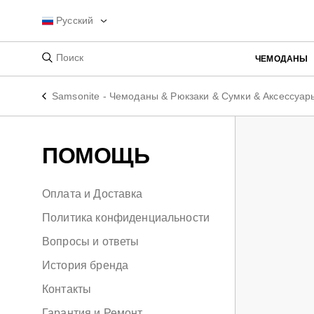
Русский
ЧЕМОДАНЫ
Samsonite - Чемоданы & Рюкзаки & Сумки & Аксессуар
ПОМОЩЬ
Оплата и Доставка
Политика конфиденциальности
Вопросы и ответы
История бренда
Контакты
Гарантия и Ремонт