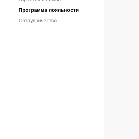
Программа лояльности
Сотрудничество