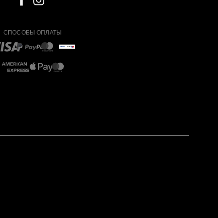
СПОСОБЫ ОПЛАТЫ