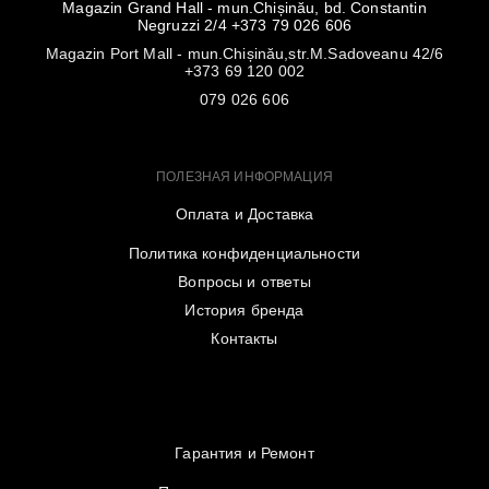
Magazin Grand Hall - mun.Chișinău, bd. Constantin
Negruzzi 2/4 +373 79 026 606
Magazin Port Mall - mun.Chișinău,str.M.Sadoveanu 42/6
+373 69 120 002
079 026 606
ПОЛЕЗНАЯ ИНФОРМАЦИЯ
Оплата и Доставка
Политика конфиденциальности
Вопросы и ответы
История бренда
Контакты
Гарантия и Ремонт