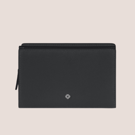
ОПИСАНИЕ