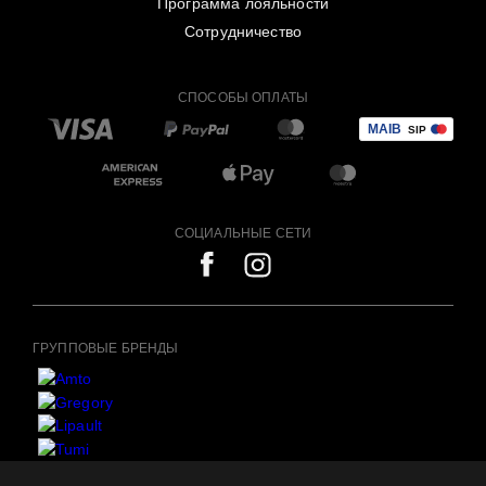
Программа лояльности
Сотрудничество
СПОСОБЫ ОПЛАТЫ
СОЦИАЛЬНЫЕ СЕТИ
ГРУППОВЫЕ БРЕНДЫ