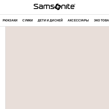
РЮКЗАКИ
СУМКИ
ДЕТИ И ДИСНЕЙ
АКСЕССУАРЫ
ЭКО ТОВ