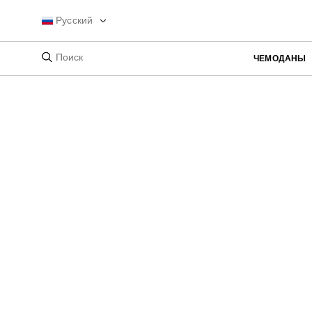
Русский
ЧЕМОДАНЫ