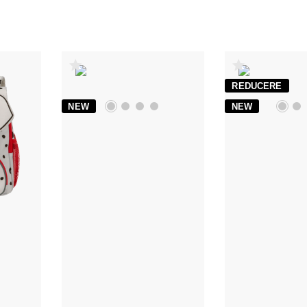
REDUCERE
NEW
NEW