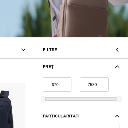
FILTRE
PREȚ
PARTICULARITĂȚI