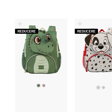
REDUCERE
REDUCERE