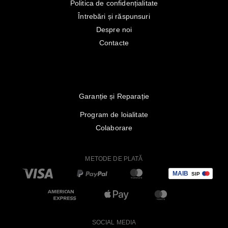
Politica de confidențialitate
Întrebări și răspunsuri
Despre noi
Contacte
Garanție și Reparație
Program de loialitate
Colaborare
METODE DE PLATĂ
SOCIAL MEDIA