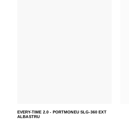
EVERY-TIME 2.0 - PORTMONEU SLG-360 EXT
ALBASTRU