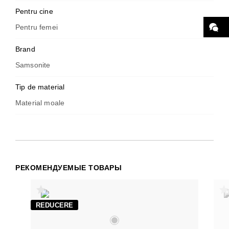
Pentru cine
Pentru femei
Brand
Samsonite
Tip de material
Material moale
РЕКОМЕНДУЕМЫЕ ТОВАРЫ
REDUCERE