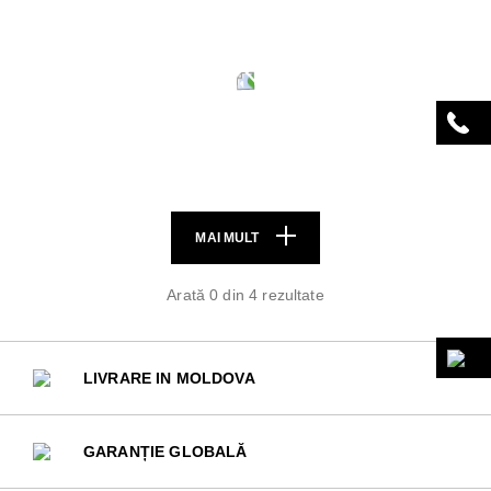
MAI MULT
Arată 0 din 4 rezultate
LIVRARE IN MOLDOVA
GARANȚIE GLOBALĂ