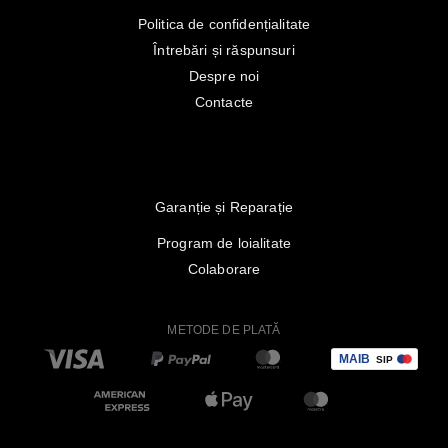
Politica de confidențialitate
Întrebări și răspunsuri
Despre noi
Contacte
Garanție și Reparație
Program de loialitate
Colaborare
METODE DE PLATĂ