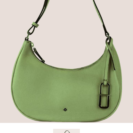
DESCRIERE