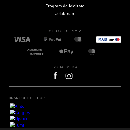
Program de loialitate
Colaborare
METODE DE PLATĂ
SOCIAL MEDIA
BRANDURI DE GRUP