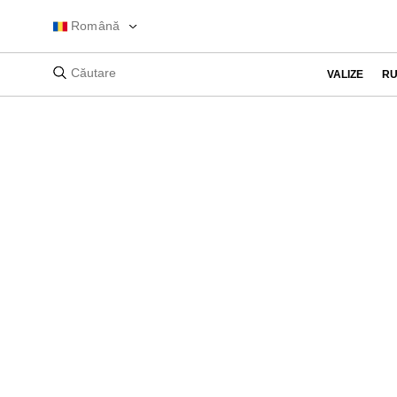
Română
VALIZE
RU