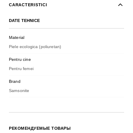
CARACTERISTICI
DATE TEHNICE
Material
Piele ecologica (poliuretan)
Pentru cine
Pentru femei
Brand
Samsonite
РЕКОМЕНДУЕМЫЕ ТОВАРЫ