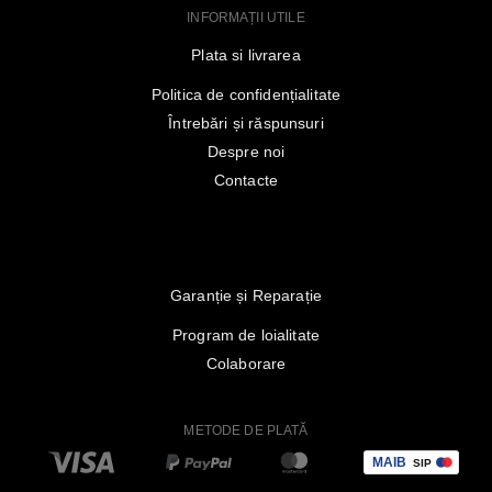
INFORMAȚII UTILE
Plata si livrarea
Politica de confidențialitate
Întrebări și răspunsuri
Despre noi
Contacte
Garanție și Reparație
Program de loialitate
Colaborare
METODE DE PLATĂ