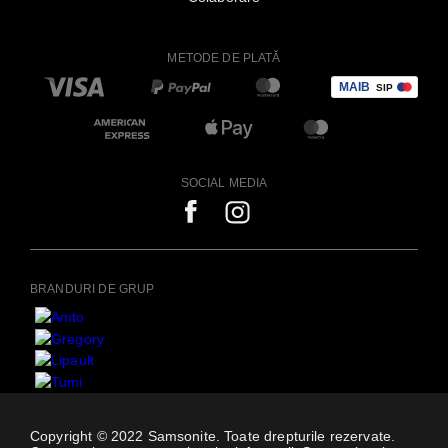
METODE DE PLATĂ
SOCIAL MEDIA
BRANDURI DE GRUP
Copyright © 2022 Samsonite. Toate drepturile rezervate.