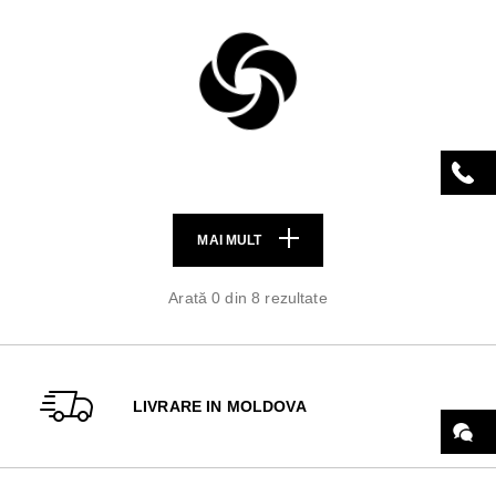
MAI MULT
Arată 0 din 8 rezultate
LIVRARE IN MOLDOVA