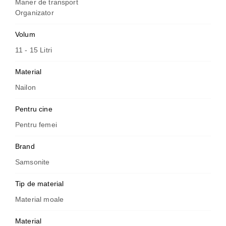
Maner de transport
Organizator
Volum
11 - 15 Litri
Material
Nailon
Pentru cine
Pentru femei
Brand
Samsonite
Tip de material
Material moale
Material