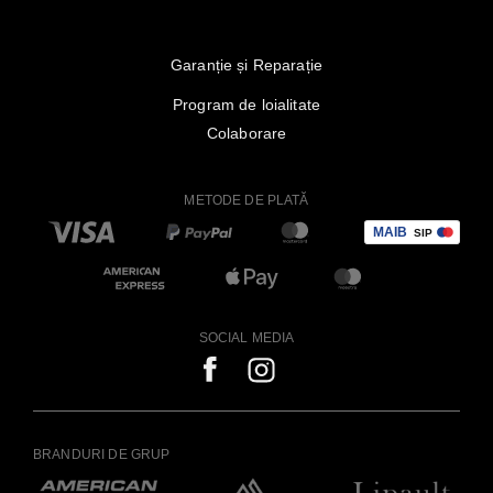
Garanție și Reparație
Program de loialitate
Colaborare
METODE DE PLATĂ
SOCIAL MEDIA
BRANDURI DE GRUP