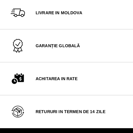
LIVRARE IN MOLDOVA
GARANȚIE GLOBALĂ
ACHITAREA IN RATE
RETURURI IN TERMEN DE 14 ZILE