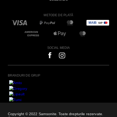
METODE DE PLATĂ
SOCIAL MEDIA
BRANDURI DE GRUP
Copyright © 2022 Samsonite. Toate drepturile rezervate.