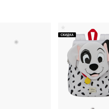
СКИДКА