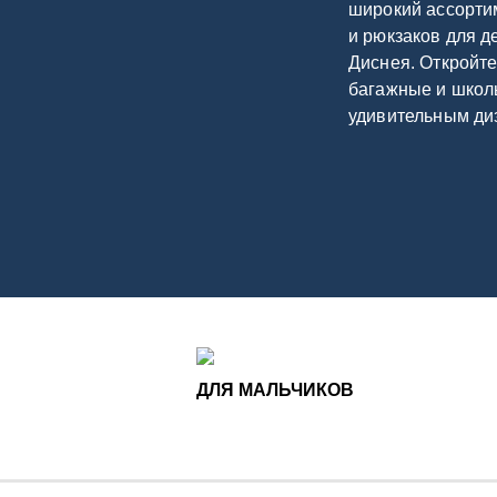
широкий ассорти
и рюкзаков для 
Диснея. Откройте
багажные и школ
удивительным ди
ДЛЯ МАЛЬЧИКОВ