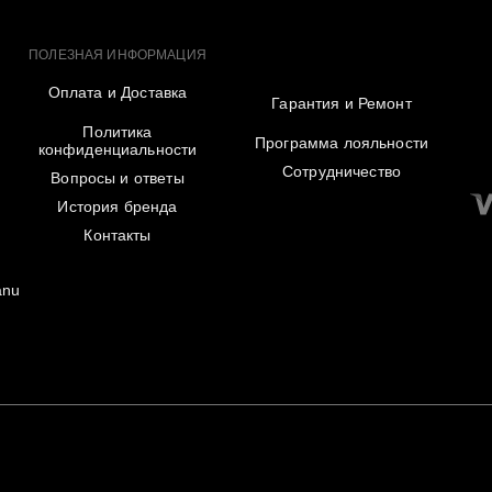
ПОЛЕЗНАЯ ИНФОРМАЦИЯ
Оплата и Доставка
Гарантия и Ремонт
Политика
Программа лояльности
конфиденциальности
Сотрудничество
Вопросы и ответы
История бренда
Контакты
anu