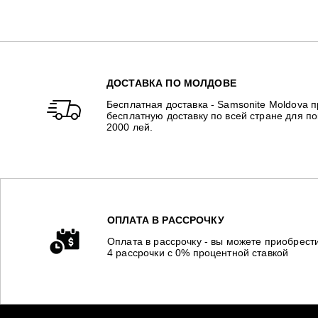
ДОСТАВКА ПО МОЛДОВЕ
Бесплатная доставка - Samsonite Moldova 
бесплатную доставку по всей стране для п
2000 лей.
ОПЛАТА В РАССРОЧКУ
Оплата в рассрочку - вы можете приобрест
4 рассрочки с 0% процентной ставкой