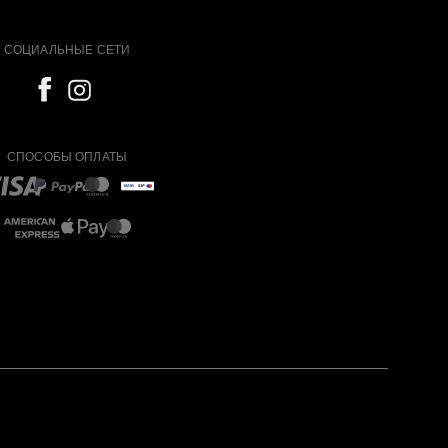
СОЦИАЛЬНЫЕ СЕТИ
СПОСОБЫ ОПЛАТЫ