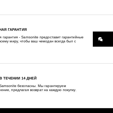
НАЯ ГАРАНТИЯ
я гарантия - Samsonite предоставит гарантийные
всему миру, чтобы ваш чемодан всегда был с
В ТЕЧЕНИИ 14 ДНЕЙ
 Samsonite безопасны. Мы гарантируем
ение, предлагая возврат на каждую покупку.