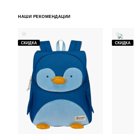
НАШИ РЕКОМЕНДАЦИИ
СКИДКА
СКИДКА