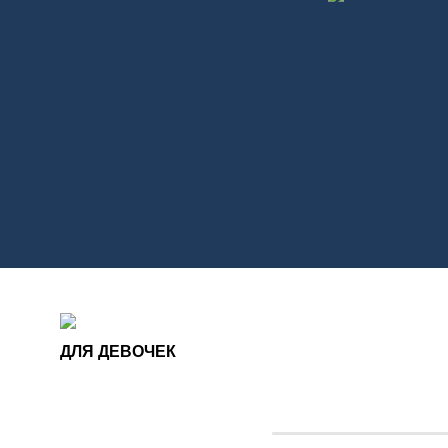
ДЛЯ ДЕВОЧЕК