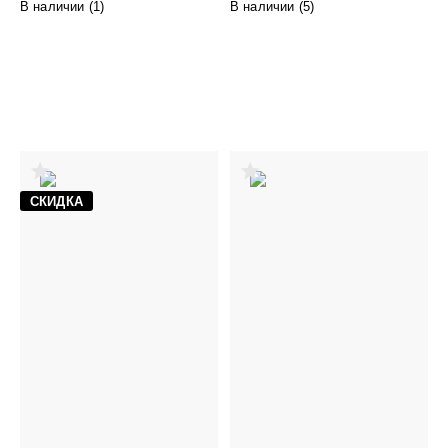
В наличии (
1
)
В наличии (
5
)
СКИДКА