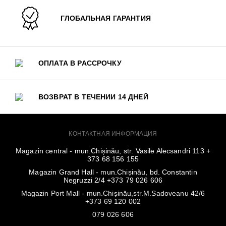
ГЛОБАЛЬНАЯ ГАРАНТИЯ
ОПЛАТА В РАССРОЧКУ
ВОЗВРАТ В ТЕЧЕНИИ 14 ДНЕЙ
КОНТАКТНАЯ ИНФОРМАЦИЯ
Magazin central - mun.Chișinău, str. Vasile Alecsandri 113 +
373 68 156 155
Magazin Grand Hall - mun.Chișinău, bd. Constantin
Negruzzi 2/4 +373 79 026 606
Magazin Port Mall - mun.Chișinău,str.M.Sadoveanu 42/6
+373 69 120 002
079 026 606