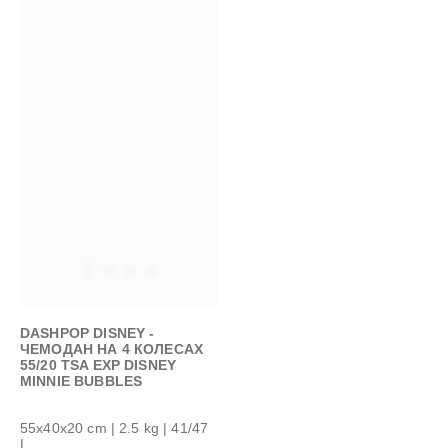
DASHPOP DISNEY -
ЧЕМОДАН НА 4 КОЛЕСАХ
55/20 TSA EXP DISNEY
MINNIE BUBBLES
55x40x20 cm
| 2.5 kg | 41/47
L