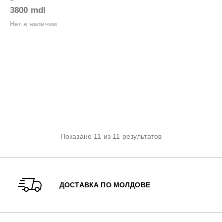
3800 mdl
Нет в наличии
Показано 11 из 11 результатов
ДОСТАВКА ПО МОЛДОВЕ