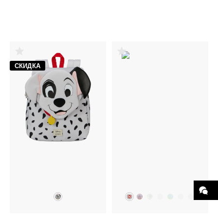
СКИДКА