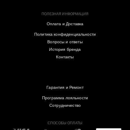
ПОЛЕЗНАЯ ИНФОРМАЦИЯ
Оплата и Доставка
Политика конфиденциальности
Вопросы и ответы
История бренда
Контакты
Гарантия и Ремонт
Программа лояльности
Сотрудничество
СПОСОБЫ ОПЛАТЫ