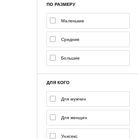
ПО РАЗМЕРУ
Маленькие
Средние
Большие
ДЛЯ КОГО
Для мужчин
Для женщин
Унисекс