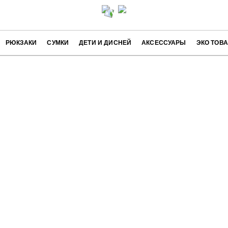
РЮКЗАКИ
СУМКИ
ДЕТИ И ДИСНЕЙ
АКСЕССУАРЫ
ЭКО ТОВ