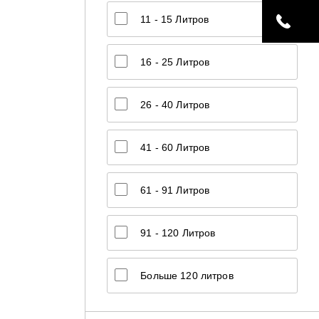
11 - 15 Литров
16 - 25 Литров
26 - 40 Литров
41 - 60 Литров
61 - 91 Литров
91 - 120 Литров
Больше 120 литров