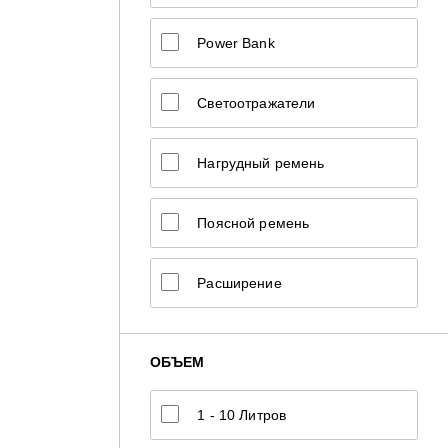
Power Bank
Светоотражатели
Нагрудный ремень
Поясной ремень
Расширение
ОБЪЕМ
1 - 10 Литров