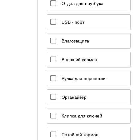
Отдел для ноутбука
USB - порт
Влагозащита
Внешний карман
Ручка для переноски
Органайзер
Клипса для ключей
Потайной карман