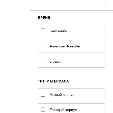
БРЕНД
Samsonite
American Tourister
Lipault
ТИП МАТЕРИАЛА
Мягкий корпус
Твердый корпус