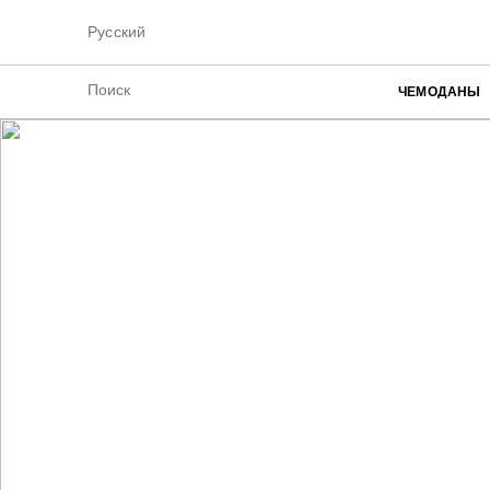
Русский
ЧЕМОДАНЫ
ЭКО СУМКИ