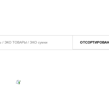
ы
/
ЭКО ТОВАРЫ
/
ЭКО сумки
ОТСОРТИРОВАН