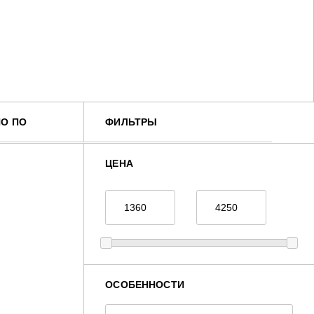
О ПО
ФИЛЬТРЫ
ЦЕНА
ОСОБЕННОСТИ