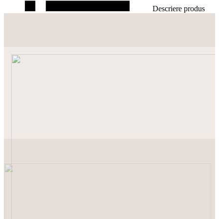
Descriere produs