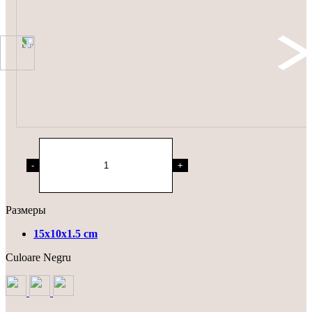
-
+
Размеры
15x10x1.5 cm
Culoare
Negru