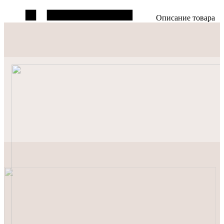
Описание товара