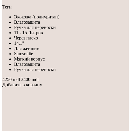
Теги
Экокожа (полиуритан)
Влагозащита
Ручка для переноски
11 - 15 Литров
Через плечо
14.1"
Для женщин
Samsonite
Мягкий корпус
Влагозащита
Ручка для переноски
4250 mdl
3400 mdl
Добавить в корзину