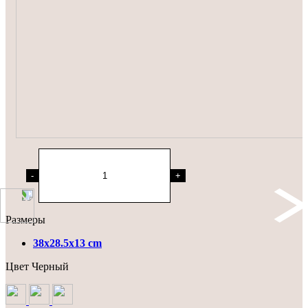
-
+
Размеры
38x28.5x13 cm
Цвет
Черный