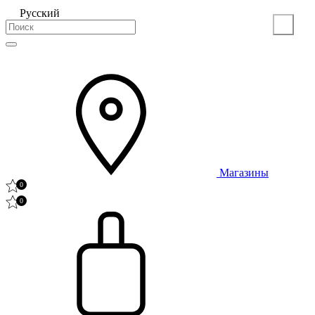
Русский
Магазины
0
0