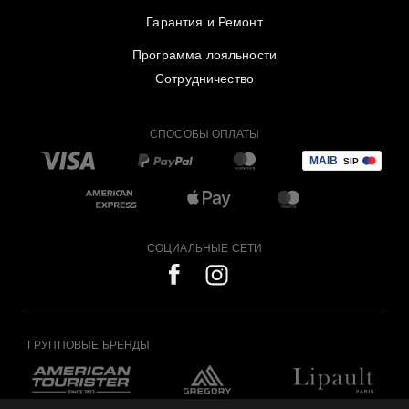
Гарантия и Ремонт
Программа лояльности
Сотрудничество
СПОСОБЫ ОПЛАТЫ
СОЦИАЛЬНЫЕ СЕТИ
ГРУППОВЫЕ БРЕНДЫ