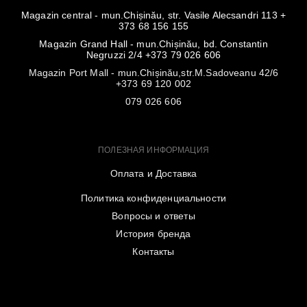
Magazin central - mun.Chișinău, str. Vasile Alecsandri 113 +
373 68 156 155
Magazin Grand Hall - mun.Chișinău, bd. Constantin
Negruzzi 2/4 +373 79 026 606
Magazin Port Mall - mun.Chișinău,str.M.Sadoveanu 42/6
+373 69 120 002
079 026 606
ПОЛЕЗНАЯ ИНФОРМАЦИЯ
Оплата и Доставка
Политика конфиденциальности
Вопросы и ответы
История бренда
Контакты