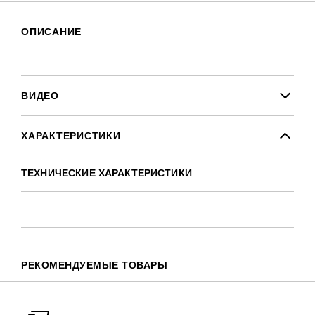
ОПИСАНИЕ
ВИДЕО
ХАРАКТЕРИСТИКИ
ТЕХНИЧЕСКИЕ ХАРАКТЕРИСТИКИ
РЕКОМЕНДУЕМЫЕ ТОВАРЫ