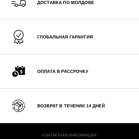
ДОСТАВКА ПО МОЛДОВЕ
ГЛОБАЛЬНАЯ ГАРАНТИЯ
ОПЛАТА В РАССРОЧКУ
ВОЗВРАТ В ТЕЧЕНИИ 14 ДНЕЙ
КОНТАКТНАЯ ИНФОРМАЦИЯ