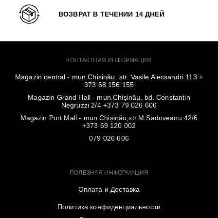
ВОЗВРАТ В ТЕЧЕНИИ 14 ДНЕЙ
КОНТАКТНАЯ ИНФОРМАЦИЯ
Magazin central - mun.Chișinău, str. Vasile Alecsandri 113 +
373 68 156 155
Magazin Grand Hall - mun.Chișinău, bd. Constantin
Negruzzi 2/4 +373 79 026 606
Magazin Port Mall - mun.Chișinău,str.M.Sadoveanu 42/6
+373 69 120 002
079 026 606
ПОЛЕЗНАЯ ИНФОРМАЦИЯ
Оплата и Доставка
Политика конфиденциальности