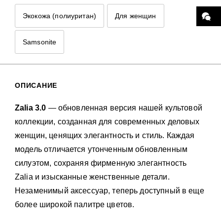
Экокожа (полиуритан)
Для женщин
Samsonite
ОПИСАНИЕ
Zalia 3.0
— обновленная версия нашей культовой
коллекции, созданная для современных деловых
женщин, ценящих элегантность и стиль. Каждая
модель отличается утонченным обновленным
силуэтом, сохраняя фирменную элегантность
Zalia и изысканные женственные детали.
Незаменимый аксессуар, теперь доступный в еще
более широкой палитре цветов.