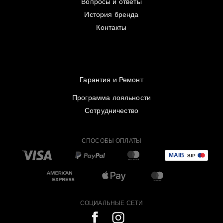
Вопросы и ответы
История бренда
Контакты
Гарантия и Ремонт
Программа лояльности
Сотрудничество
СПОСОБЫ ОПЛАТЫ
СОЦИАЛЬНЫЕ СЕТИ