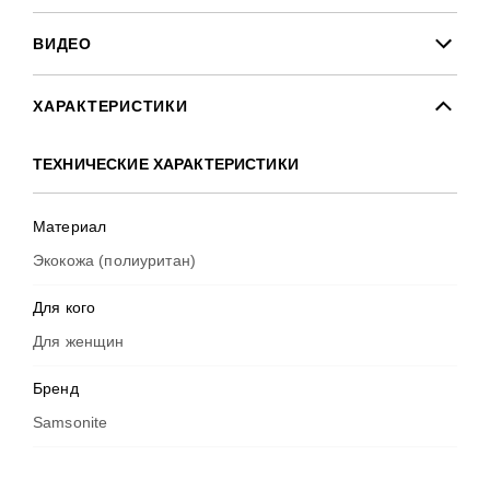
ВИДЕО
ХАРАКТЕРИСТИКИ
ТЕХНИЧЕСКИЕ ХАРАКТЕРИСТИКИ
Материал
Экокожа (полиуритан)
Для кого
Для женщин
Бренд
Samsonite