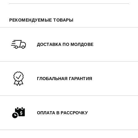
РЕКОМЕНДУЕМЫЕ ТОВАРЫ
ДОСТАВКА ПО МОЛДОВЕ
ГЛОБАЛЬНАЯ ГАРАНТИЯ
ОПЛАТА В РАССРОЧКУ