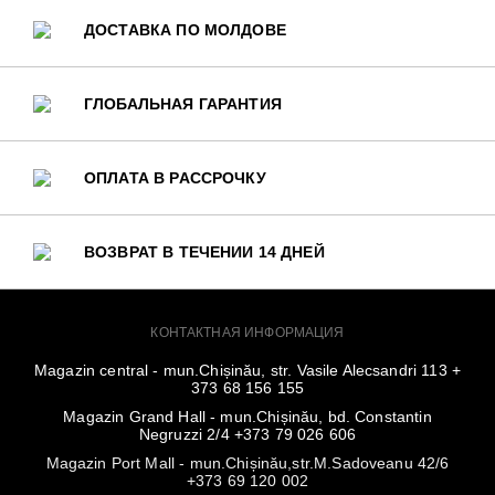
ДОСТАВКА ПО МОЛДОВЕ
ГЛОБАЛЬНАЯ ГАРАНТИЯ
ОПЛАТА В РАССРОЧКУ
ВОЗВРАТ В ТЕЧЕНИИ 14 ДНЕЙ
КОНТАКТНАЯ ИНФОРМАЦИЯ
Magazin central - mun.Chișinău, str. Vasile Alecsandri 113 +
373 68 156 155
Magazin Grand Hall - mun.Chișinău, bd. Constantin
Negruzzi 2/4 +373 79 026 606
Magazin Port Mall - mun.Chișinău,str.M.Sadoveanu 42/6
+373 69 120 002