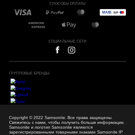
СПОСОБЫ ОПЛАТЫ
СОЦИАЛЬНЫЕ СЕТИ
ГРУППОВЫЕ БРЕНДЫ
Copyright © 2022 Samsonite. Все права защищены.
Свяжитесь с нами, чтобы получить больше информации.
Samsonite и логотип Samsonite являются
зарегистрированными товарными знаками Samsonite IP