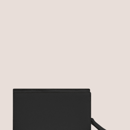
ОПИСАНИЕ