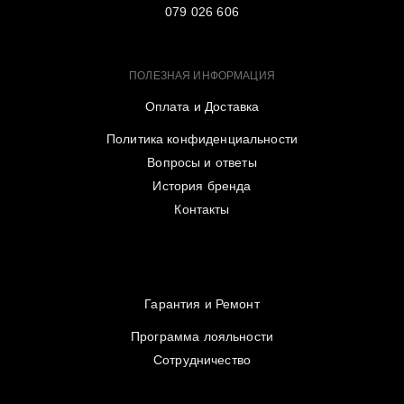
079 026 606
ПОЛЕЗНАЯ ИНФОРМАЦИЯ
Оплата и Доставка
Политика конфиденциальности
Вопросы и ответы
История бренда
Контакты
Гарантия и Ремонт
Программа лояльности
Сотрудничество