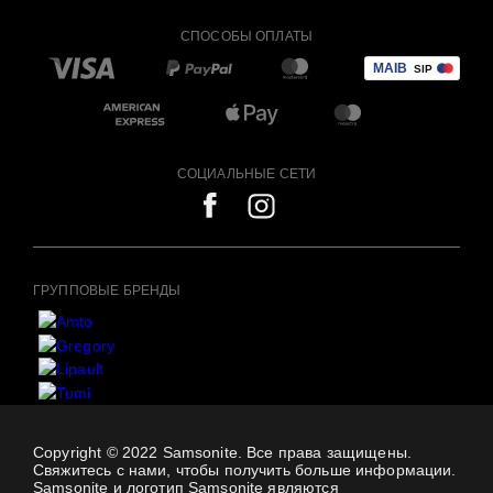
СПОСОБЫ ОПЛАТЫ
СОЦИАЛЬНЫЕ СЕТИ
ГРУППОВЫЕ БРЕНДЫ
Copyright © 2022 Samsonite. Все права защищены.
Свяжитесь с нами, чтобы получить больше информации.
Samsonite и логотип Samsonite являются