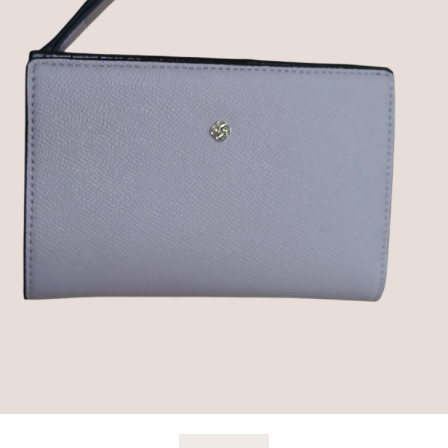
ОПИСАНИЕ