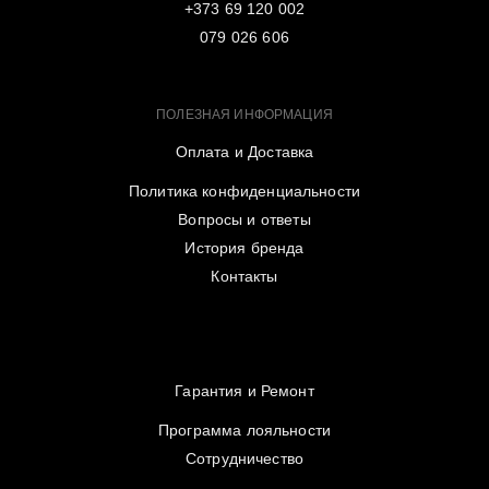
+373 69 120 002
079 026 606
ПОЛЕЗНАЯ ИНФОРМАЦИЯ
Оплата и Доставка
Политика конфиденциальности
Вопросы и ответы
История бренда
Контакты
Гарантия и Ремонт
Программа лояльности
Сотрудничество